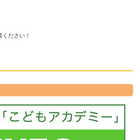
談ください！