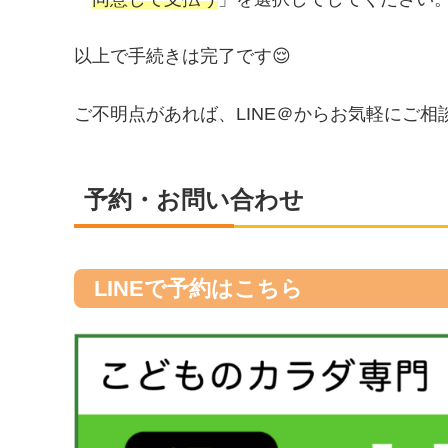
以上で手続きは完了です😌
ご不明点があれば、LINE＠からお気軽にご相
予約・お問い合わせ
LINEで予約はこちら