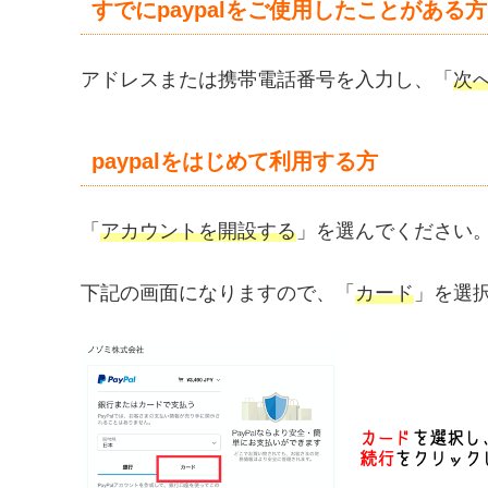
すでにpaypalをご使用したことがある方
アドレスまたは携帯電話番号を入力し、「
次
paypalをはじめて利用する方
「
アカウントを開設する
」を選んでください
下記の画面になりますので、「
カード
」を選