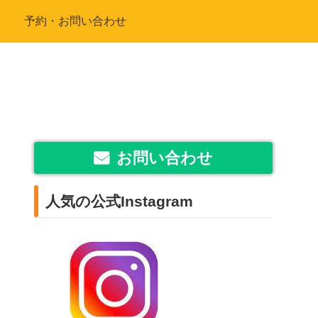
予約・お問い合わせ
お問い合わせ
人気の公式Instagram