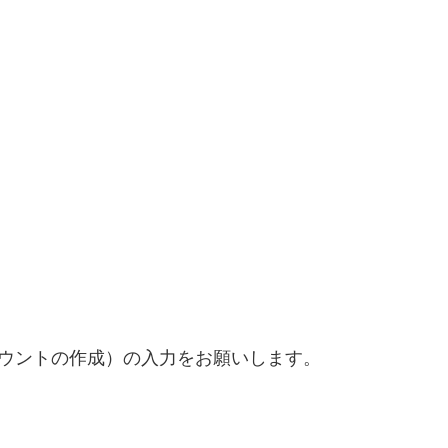
アカウントの作成）の入力をお願いします。
。