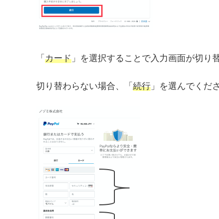
「
カード
」を選択することで入力画面が切り
切り替わらない場合、「
続行
」を選んでくだ