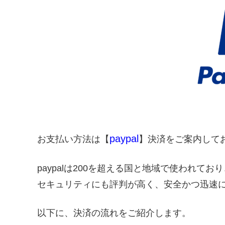
paypal
お支払い方法は【
】決済をご案内して
paypalは200を超える国と地域で使われてお
セキュリティにも評判が高く、安全かつ迅速
以下に、決済の流れをご紹介します。