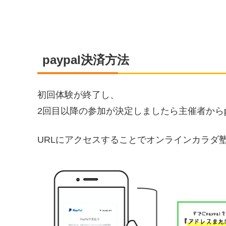
paypal決済方法
初回体験が終了し、
2回目以降の参加が決定しましたら主催者からpa
URLにアクセスすることでオンラインカラダ