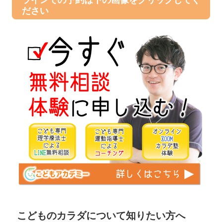
ラインでの予約は下の画像をクリックしてく
ださい
こどものカラダについて知りたい方へ