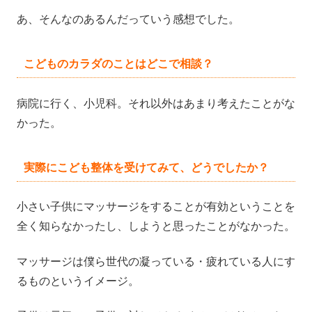
あ、そんなのあるんだっていう感想でした。
こどものカラダのことはどこで相談？
病院に行く、小児科。それ以外はあまり考えたことがな
かった。
実際にこども整体を受けてみて、どうでしたか？
小さい子供にマッサージをすることが有効ということを
全く知らなかったし、しようと思ったことがなかった。
マッサージは僕ら世代の凝っている・疲れている人にす
るものというイメージ。