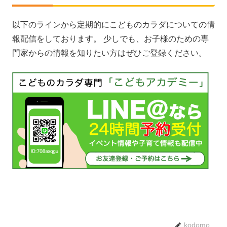
以下のラインから定期的にこどものカラダについての情
報配信をしております。 少しでも、お子様のための専
門家からの情報を知りたい方はぜひご登録ください。
kodomo