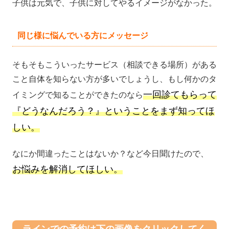
子供は元気で、子供に対してやるイメージがなかった。
同じ様に悩んでいる方にメッセージ
そもそもこういったサービス（相談できる場所）がある
こと自体を知らない方が多いでしょうし、もし何かのタ
一回診てもらって
イミングで知ることができたのなら
『どうなんだろう？』ということをまず知ってほ
しい。
なにか間違ったことはないか？など今日聞けたので、
お悩みを解消してほしい。