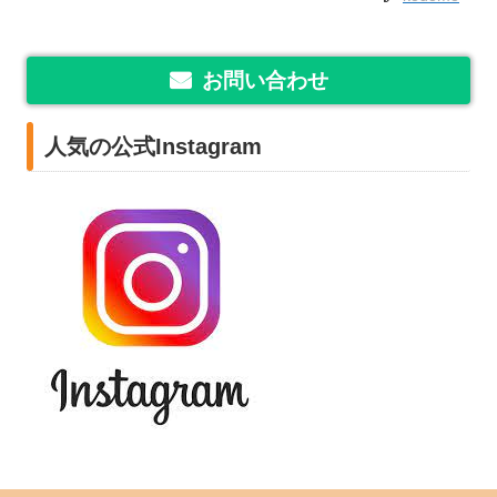
お問い合わせ
人気の公式Instagram