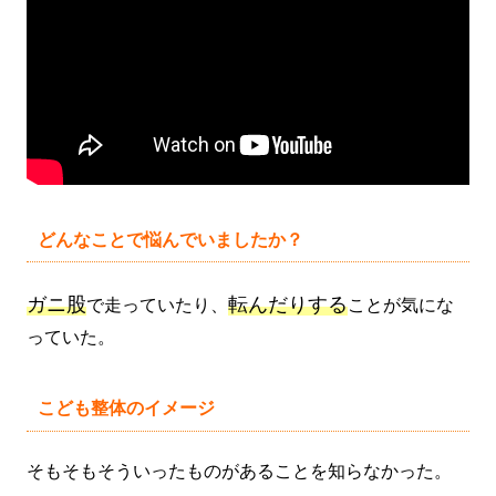
どんなことで悩んでいましたか？
ガニ股
転んだりする
で走っていたり、
ことが気にな
っていた。
こども整体のイメージ
そもそもそういったものがあることを知らなかった。