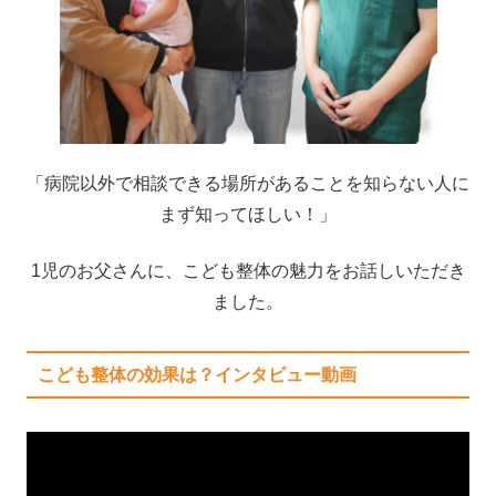
「病院以外で相談できる場所があることを知らない人に
まず知ってほしい！」
1児のお父さんに、こども整体の魅力をお話しいただき
ました。
こども整体の効果は？インタビュー動画