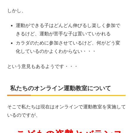
しかし、
運動ができる子はどんどん伸びるし楽しく参加で
きるけど、運動が苦手な子は置いていかれる
カラダのために参加させているけど、何がどう変
化しているのかよくわからない・・・
という意見もあるようです・・・
私たちのオンライン運動教室について
そこで私たちは現在はオンラインで運動教室を実施して
いるのですが、