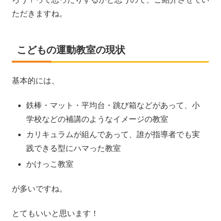
ただきますね。
こどもの運動教室の現状
基本的には、
鉄棒・マット・平均台・跳び箱などがあって、小
学校などの補講のようなイメージの教室
カリキュラムが組んであって、誰が指導者でも実
践できる型にハマった教室
かけっこ教室
が多いですね。
とてもいいと思います！