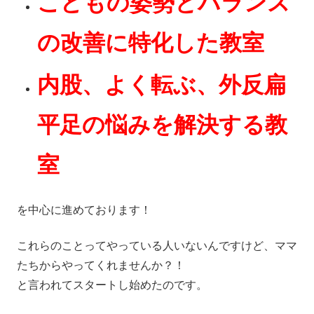
こどもの姿勢とバランス
の改善に特化した教室
内股、よく転ぶ、外反扁
平足の悩みを解決する教
室
を中心に進めております！
これらのことってやっている人いないんですけど、ママ
たちからやってくれませんか？！
と言われてスタートし始めたのです。