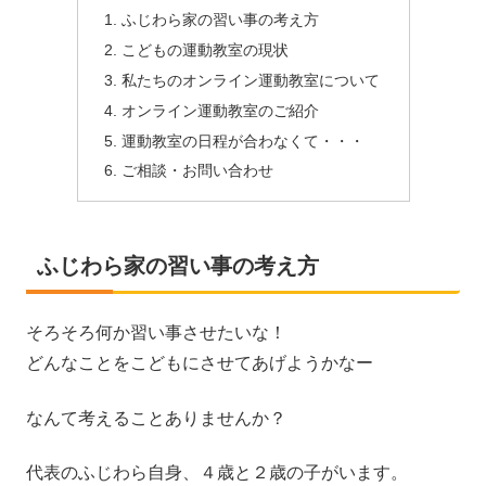
ふじわら家の習い事の考え方
こどもの運動教室の現状
私たちのオンライン運動教室について
オンライン運動教室のご紹介
運動教室の日程が合わなくて・・・
ご相談・お問い合わせ
ふじわら家の習い事の考え方
そろそろ何か習い事させたいな！
どんなことをこどもにさせてあげようかなー
なんて考えることありませんか？
代表のふじわら自身、４歳と２歳の子がいます。