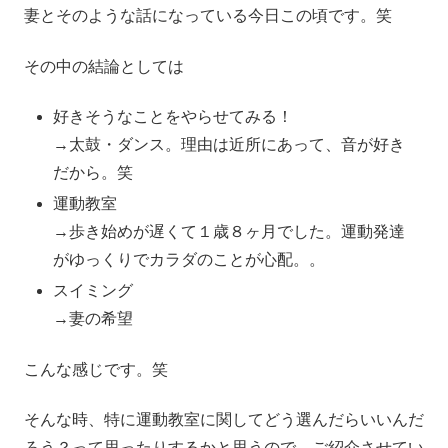
妻とそのような話になっている今日この頃です。笑
その中の結論としては
好きそうなことをやらせてみる！
→太鼓・ダンス。理由は近所にあって、音が好き
だから。笑
運動教室
→歩き始めが遅くて１歳８ヶ月でした。運動発達
がゆっくりでカラダのことが心配。。
スイミング
→妻の希望
こんな感じです。笑
そんな時、特に運動教室に関してどう選んだらいいんだ
ろう？って思ったりするかと思うので、ご紹介させてい