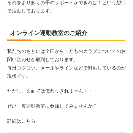
それをより多くの子のサポートができれば！という想い
で活動しております。
オンライン運動教室のご紹介
私たちのもとには全国からこどものカラダについてのお
問い合わせが殺到しております。
毎日コツコツ、メールやラインなどで対応しているのが
現状です。
ただし、文面では伝わりきれません・・・
ぜひ一度運動教室に参加してみませんか？
詳細はこちら