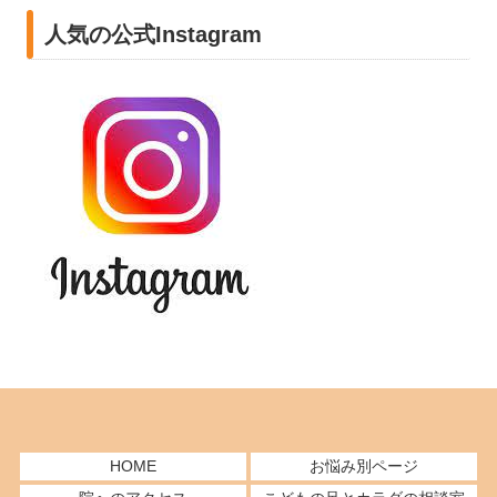
人気の公式Instagram
HOME
お悩み別ページ