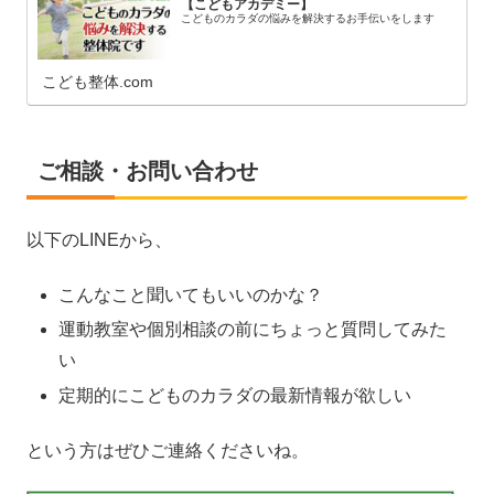
【こどもアカデミー】
こどものカラダの悩みを解決するお手伝いをします
こども整体.com
ご相談・お問い合わせ
以下のLINEから、
こんなこと聞いてもいいのかな？
運動教室や個別相談の前にちょっと質問してみた
い
定期的にこどものカラダの最新情報が欲しい
という方はぜひご連絡くださいね。